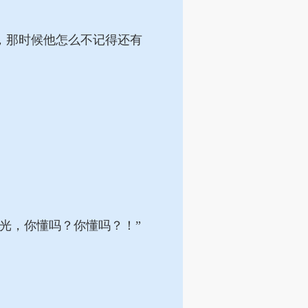
，那时候他怎么不记得还有
光，你懂吗？你懂吗？！”