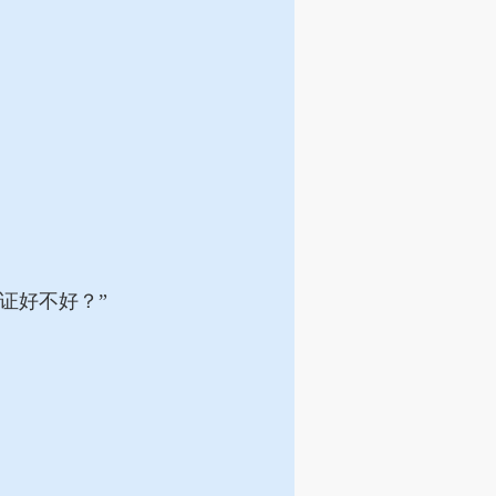
证好不好？”