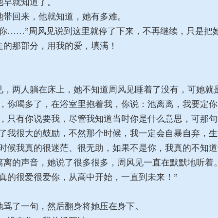
早就知道了。
带回来，他就知道，她有多难。
你……”周风见说到这里就停了下来，不再继续，只是把
的那部分，用我的爱，填满！
，两人躺在床上，她不知道周风见睡着了没有，可她就
，你喝多了，在浴室里抱着我，你说：池离离，我要定你
，只有你说要我，尽管我知道当时你是什么意思，可那句
了我很大的鼓励，不然那个时候，我一定会自暴自弃，生
时候我真的很迷茫、很无助，如果不是你，我真的不知道
离的声音，她说了很多很多，周风见一直在默默地听着
真的很爱很爱你，从高中开始，一直到未来！”
骂了一句，然后翻身将她压在身下。