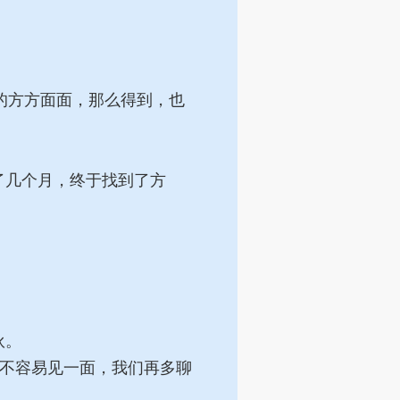
。
的方方面面，那么得到，也
了几个月，终于找到了方
伙。
不容易见一面，我们再多聊