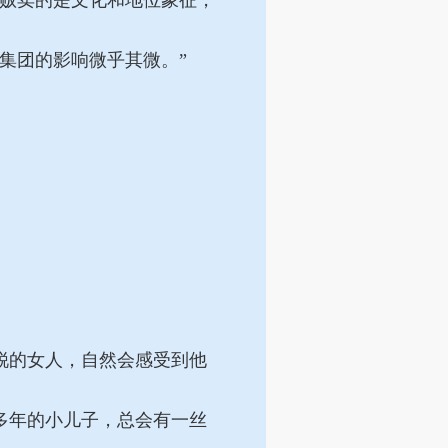
贩卖的是文化和地位象征，
集团的影响微乎其微。”
锐的女人，自然会感受到他
多年的小儿子，总会有一丝